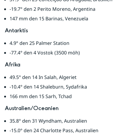
-19.7° den 2 Perito Moreno, Argentina
147 mm den 15 Barinas, Venezuela
Antarktis
4.9° den 25 Palmer Station
-77.4° den 4 Vostok (3500 möh)
Afrika
49.5° den 14 In Salah, Algeriet
-10.4° den 14 Shaleburn, Sydafrika
166 mm den 15 Sarh, Tchad
Australien/Oceanien
35.8° den 31 Wyndham, Australien
-15.0° den 24 Charlotte Pass, Australien