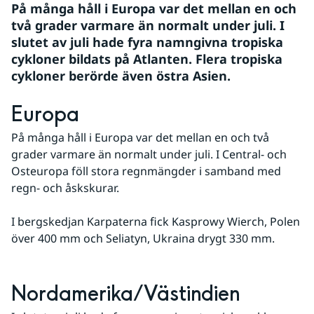
På många håll i Europa var det mellan en och 
två grader varmare än normalt under juli. I 
slutet av juli hade fyra namngivna tropiska 
cykloner bildats på Atlanten. Flera tropiska 
cykloner berörde även östra Asien.
Europa
På många håll i Europa var det mellan en och två 
grader varmare än normalt under juli. I Central- och 
Osteuropa föll stora regnmängder i samband med 
regn- och åskskurar. 
I bergskedjan Karpaterna fick Kasprowy Wierch, Polen 
över 400 mm och Seliatyn, Ukraina drygt 330 mm.
Nordamerika/Västindien