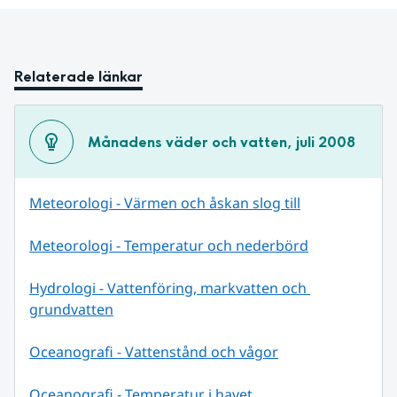
Relaterade länkar
Månadens väder och vatten, juli 2008
Meteorologi - Värmen och åskan slog till
Meteorologi - Temperatur och nederbörd
Hydrologi - Vattenföring, markvatten och 
grundvatten
Oceanografi - Vattenstånd och vågor
Oceanografi - Temperatur i havet