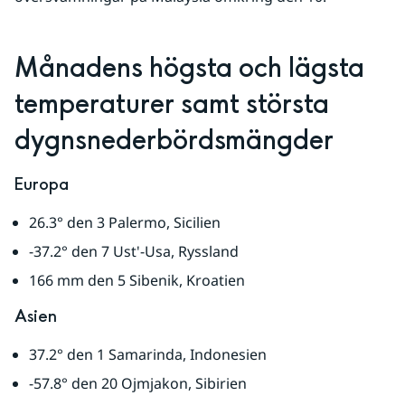
Månadens högsta och lägsta 
temperaturer samt största 
dygnsnederbördsmängder
Europa
26.3° den 3 Palermo, Sicilien
-37.2° den 7 Ust'-Usa, Ryssland
166 mm den 5 Sibenik, Kroatien
Asien
37.2° den 1 Samarinda, Indonesien
-57.8° den 20 Ojmjakon, Sibirien