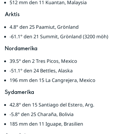
512 mm den 11 Kuantan, Malaysia
Arktis
4.8° den 25 Paamiut, Grönland
-61.1° den 21 Summit, Grönland (3200 möh)
Nordamerika
39.5° den 2 Tres Picos, Mexico
-51.1° den 24 Bettles, Alaska
196 mm den 15 La Cangrejera, Mexico
Sydamerika
42.8° den 15 Santiago del Estero, Arg.
-5.8° den 25 Charaña, Bolivia
185 mm den 11 Iguape, Brasilien