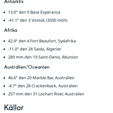
Antarktis
13.0° den 9 Base Esperanza
-41.1° den 3 Vostok (3500 möh)
Afrika
42.9° den 4 Fort Beaufort, Sydafrika
-11.0° den 28 Saida, Algeriet
289 mm den 19 Saint-Denis, Réunion
Australien/Oceanien
46.6° den 20 Marble Bar, Australien
-4.7° den 28 Crackenback, Australien
257 mm den 31 Lochart River, Australien
Källor