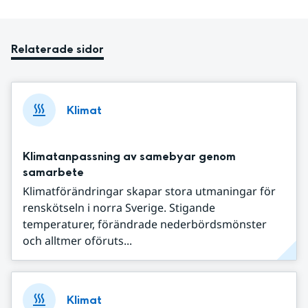
Relaterade sidor
Klimat
Klimatanpassning av samebyar genom
samarbete
Klimatförändringar skapar stora utmaningar för
renskötseln i norra Sverige. Stigande
temperaturer, förändrade nederbördsmönster
och alltmer oföruts...
Klimat