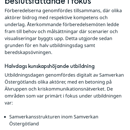
beslutsfattande i fokus
Förberedelserna genomfördes tillsammans, där olika 
aktörer bidrog med respektive kompetens och 
underlag. Återkommande förberedelsemöten ledde 
fram till behov och målsättningar där scenarier och 
visualiseringar byggts upp. Detta utgjorde sedan 
grunden för en halv utbildningsdag samt 
beredskapsövningen.
Halvdags kunskapshöjande utbildning
Utbildningsdagen genomfördes digitalt av Samverkan 
Östergötlands olika aktörer, med en betoning på 
Älvruppen och kriskommunikationsnätverket. De 
områden som var primärt i fokus under utbildningen 
var:
Samverkansstrukturen inom Samverkan 
Östergötland