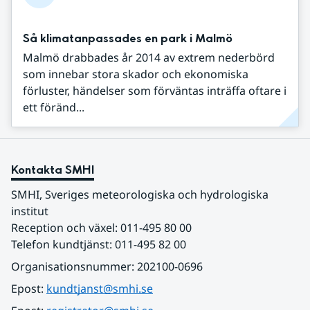
Så klimatanpassades en park i Malmö
Malmö drabbades år 2014 av extrem nederbörd
som innebar stora skador och ekonomiska
förluster, händelser som förväntas inträffa oftare i
ett föränd...
Kontakta SMHI
SMHI, Sveriges meteorologiska och hydrologiska 
institut
Reception och växel: 011-495 80 00
Telefon kundtjänst: 011-495 82 00
Organisationsnummer: 202100-0696
Epost: 
kundtjanst@smhi.se