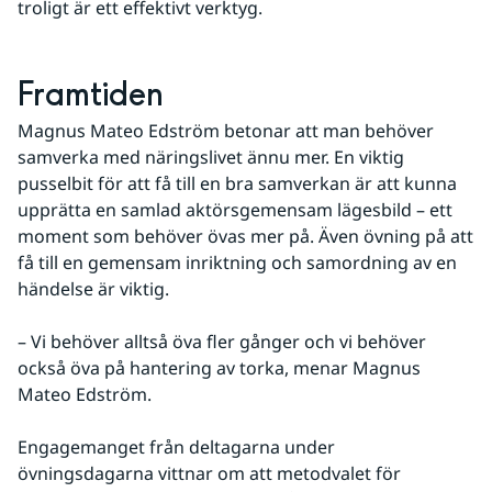
troligt är ett effektivt verktyg.
Framtiden
Magnus Mateo Edström betonar att man behöver 
samverka med näringslivet ännu mer. En viktig 
pusselbit för att få till en bra samverkan är att kunna 
upprätta en samlad aktörsgemensam lägesbild – ett 
moment som behöver övas mer på. Även övning på att 
få till en gemensam inriktning och samordning av en 
händelse är viktig.
– Vi behöver alltså öva fler gånger och vi behöver 
också öva på hantering av torka, menar Magnus 
Mateo Edström.
Engagemanget från deltagarna under 
övningsdagarna vittnar om att metodvalet för 