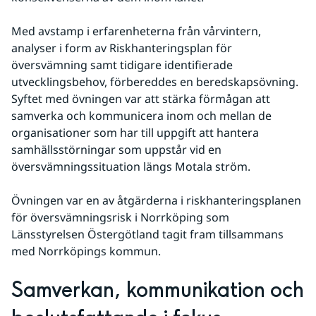
Med avstamp i erfarenheterna från vårvintern, 
analyser i form av Riskhanteringsplan för 
översvämning samt tidigare identifierade 
utvecklingsbehov, förbereddes en beredskapsövning. 
Syftet med övningen var att stärka förmågan att 
samverka och kommunicera inom och mellan de 
organisationer som har till uppgift att hantera 
samhällsstörningar som uppstår vid en 
översvämningssituation längs Motala ström.
Övningen var en av åtgärderna i riskhanteringsplanen 
för översvämningsrisk i Norrköping som 
Länsstyrelsen Östergötland tagit fram tillsammans 
med Norrköpings kommun.
Samverkan, kommunikation och 