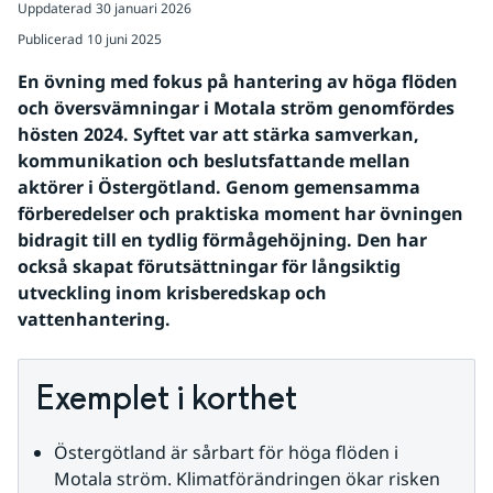
Uppdaterad
30 januari 2026
Publicerad
10 juni 2025
En övning med fokus på hantering av höga flöden 
och översvämningar i Motala ström genomfördes 
hösten 2024. Syftet var att stärka samverkan, 
kommunikation och beslutsfattande mellan 
aktörer i Östergötland. Genom gemensamma 
förberedelser och praktiska moment har övningen 
bidragit till en tydlig förmågehöjning. Den har 
också skapat förutsättningar för långsiktig 
utveckling inom krisberedskap och 
vattenhantering.
Exemplet i korthet
Östergötland är sårbart för höga flöden i 
Motala ström. Klimatförändringen ökar risken 