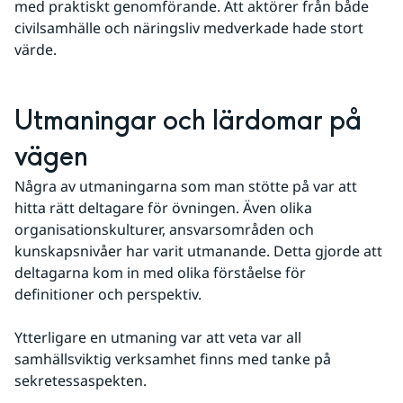
med praktiskt genomförande. Att aktörer från både 
civilsamhälle och näringsliv medverkade hade stort 
värde.
Utmaningar och lärdomar på 
vägen
Några av utmaningarna som man stötte på var att 
hitta rätt deltagare för övningen. Även olika 
organisationskulturer, ansvarsområden och 
kunskapsnivåer har varit utmanande. Detta gjorde att 
deltagarna kom in med olika förståelse för 
definitioner och perspektiv.
Ytterligare en utmaning var att veta var all 
samhällsviktig verksamhet finns med tanke på 
sekretessaspekten.