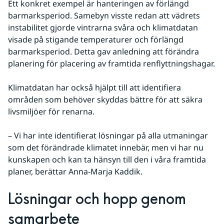
Ett konkret exempel är hanteringen av förlängd 
barmarksperiod. Samebyn visste redan att vädrets 
instabilitet gjorde vintrarna svåra och klimatdatan 
visade på stigande temperaturer och förlängd 
barmarksperiod. Detta gav anledning att förändra 
planering för placering av framtida renflyttningshagar.
Klimatdatan har också hjälpt till att identifiera 
områden som behöver skyddas bättre för att säkra 
livsmiljöer för renarna.
– Vi har inte identifierat lösningar på alla utmaningar 
som det förändrade klimatet innebär, men vi har nu 
kunskapen och kan ta hänsyn till den i våra framtida 
planer, berättar Anna-Marja Kaddik.
Lösningar och hopp genom 
samarbete