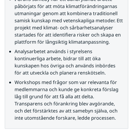
påbörjats för att möta klimatförändringarnas 
utmaningar genom att kombinera traditionell 
samisk kunskap med vetenskapliga metoder. Ett 
projekt med klimat- och sårbarhetsanalyser 
startades för att identifiera risker och skapa en 
plattform för långsiktig klimatanpassning.
Analysarbetet används i styrelsens 
kontinuerliga arbete, bidrar till att öka 
kunskapen hos övriga och används inbördes 
för att utveckla och planera renskötseln.
Workshops med frågor som var relevanta för 
medlemmarna och kunde ge konkreta förslag 
låg till grund för att få alla att delta. 
Transparens och förankring blev avgörande, 
och det förstärktes av att samebyn själva, och 
inte utomstående forskare, ledde processen.