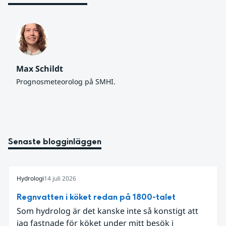
Max Schildt
Prognosmeteorolog på SMHI.
Senaste blogginläggen
Hydrologi
14 juli 2026
Regnvatten i köket redan på 1800-talet
Som hydrolog är det kanske inte så konstigt att
jag fastnade för köket under mitt besök i