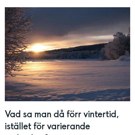
Vad sa man då förr vintertid, 
istället för varierande 