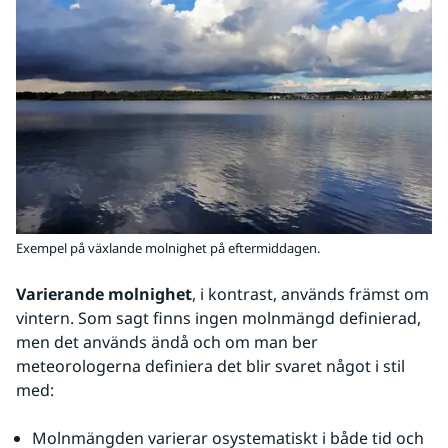
Exempel på växlande molnighet på eftermiddagen.
Varierande molnighet
, i kontrast, används främst om 
vintern. Som sagt finns ingen molnmängd definierad, 
men det används ändå och om man ber 
meteorologerna definiera det blir svaret något i stil 
med:
Molnmängden varierar osystematiskt i både tid och 