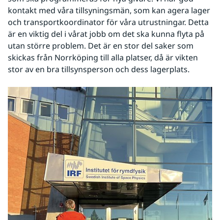
kontakt med våra tillsyningsmän, som kan agera lager 
och transportkoordinator för våra utrustningar. Detta 
är en viktig del i vårat jobb om det ska kunna flyta på 
utan större problem. Det är en stor del saker som 
skickas från Norrköping till alla platser, då är vikten 
stor av en bra tillsynsperson och dess lagerplats.