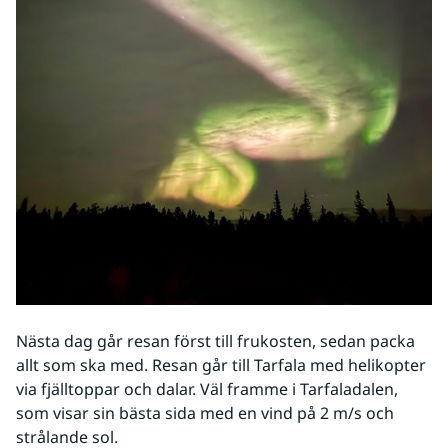
Nästa dag går resan först till frukosten, sedan packa 
allt som ska med. Resan går till Tarfala med helikopter 
via fjälltoppar och dalar. Väl framme i Tarfaladalen, 
som visar sin bästa sida med en vind på 2 m/s och 
strålande sol.