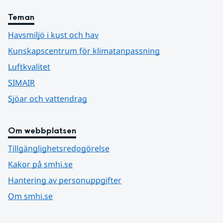
Teman
Havsmiljö i kust och hav
Kunskapscentrum för klimatanpassning
Luftkvalitet
SIMAIR
Sjöar och vattendrag
Om webbplatsen
Tillgänglighetsredogörelse
Kakor på smhi.se
Hantering av personuppgifter
Om smhi.se