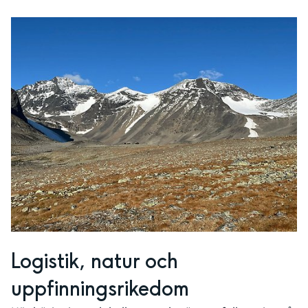
Logistik, natur och 
uppfinningsrikedom