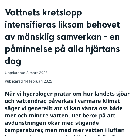
Vattnets kretslopp 
intensifieras liksom behovet 
av mänsklig samverkan - en 
påminnelse på alla hjärtans 
dag
Uppdaterad
3 mars 2025
Publicerad
14 februari 2025
När vi hydrologer pratar om hur landets sjöar 
och vattendrag påverkas i varmare klimat 
säger vi generellt att vi kan vänta oss både 
mer och mindre vatten. Det beror på att 
avdunstningen ökar med stigande 
temperaturer, men med mer vatten i luften 