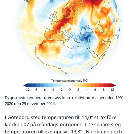
Dygnsmedeltemperaturens avvikelse relativt normalperioden 1991-
2020 den 25 november 2024.
I Göteborg steg temperaturen till 14,0° strax före 
klockan 07 på måndagsmorgonen. Lite senare steg 
temperaturen till exempelvis 13,8° i Norrköping och 