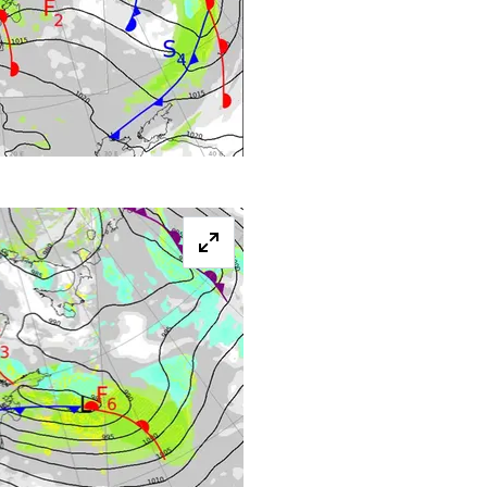
Förstora bilden