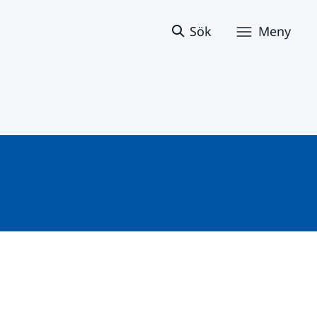
Sök
Meny