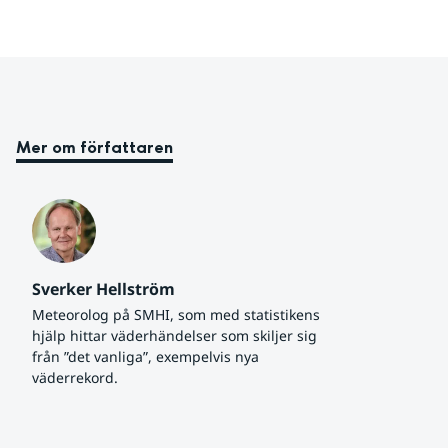
Mer om författaren
Sverker Hellström
Meteorolog på SMHI, som med statistikens 
hjälp hittar väderhändelser som skiljer sig 
från ”det vanliga”, exempelvis nya 
väderrekord.