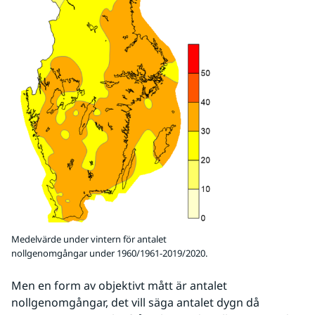
Medelvärde under vintern för antalet
nollgenomgångar under 1960/1961-2019/2020.
Men en form av objektivt mått är antalet 
nollgenomgångar, det vill säga antalet dygn då 