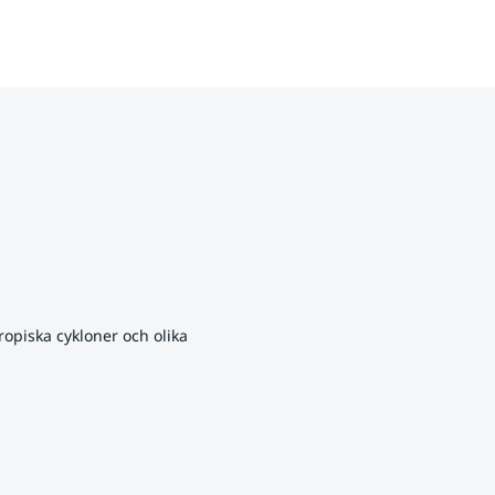
opiska cykloner och olika 