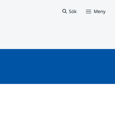
Sök
Meny