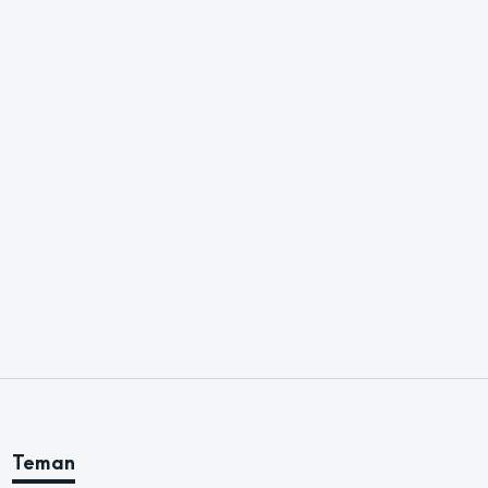
Teman