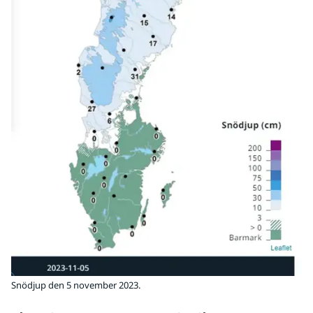
Snödjup den 5 november 2023.