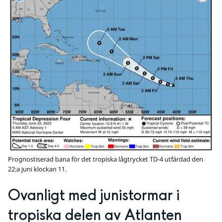
Prognostiserad bana för det tropiska lågtrycket TD-4 utfärdad den
22:a juni klockan 11.
Ovanligt med junistormar i 
tropiska delen av Atlanten 