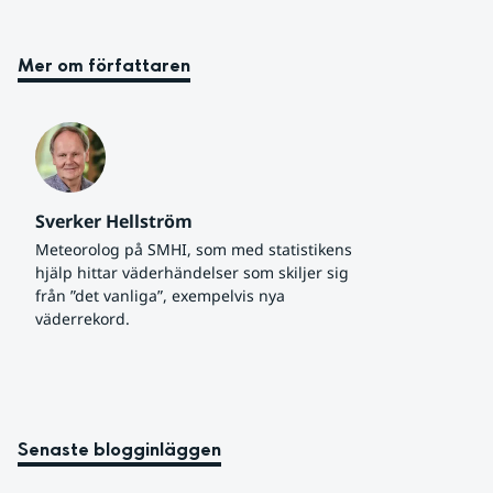
Mer om författaren
Sverker Hellström
Meteorolog på SMHI, som med statistikens 
hjälp hittar väderhändelser som skiljer sig 
från ”det vanliga”, exempelvis nya 
väderrekord.
Senaste blogginläggen