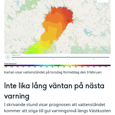
Kartan visar vattenståndet på torsdag förmiddag den 9 februari.
Inte lika lång väntan på nästa 
varning
I skrivande stund visar prognosen att vattenståndet 
kommer att stiga till gul varningsnivå längs Västkusten 