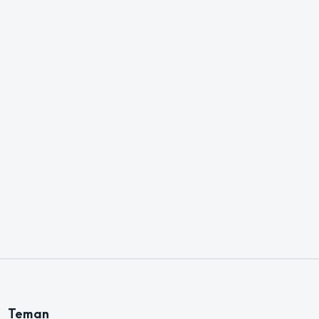
Teman