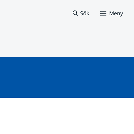
Sök
Meny