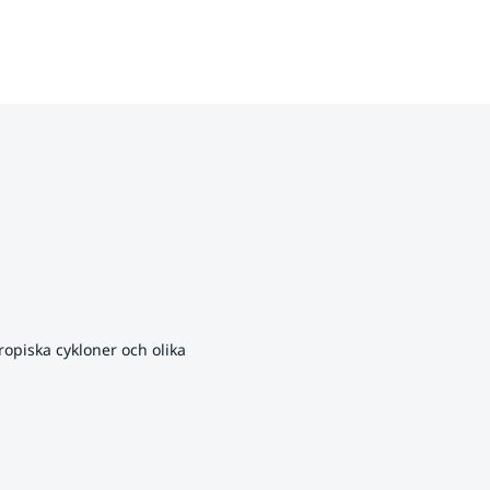
opiska cykloner och olika 