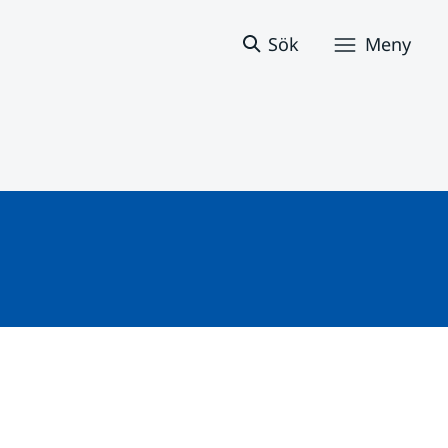
Sök
Meny