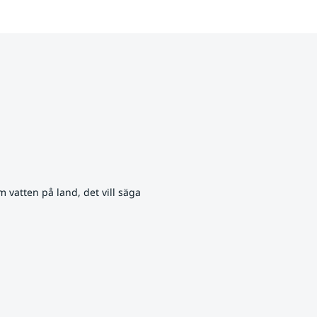
vatten på land, det vill säga 