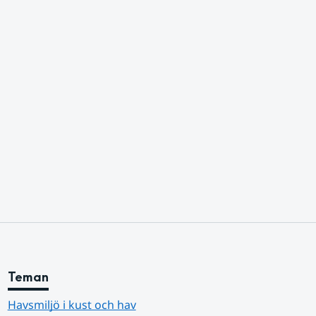
Teman
Havsmiljö i kust och hav