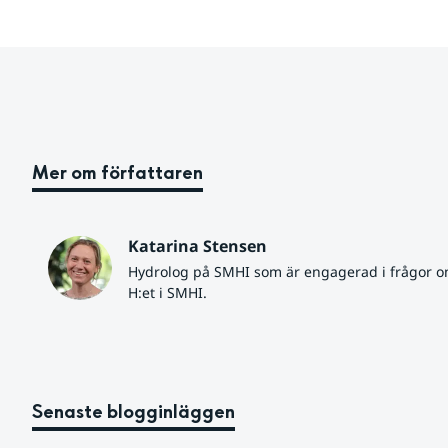
Mer om författaren
Katarina Stensen
Hydrolog på SMHI som är engagerad i frågor om 
H:et i SMHI.
Senaste blogginläggen