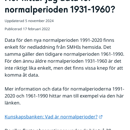
normalperioden 1931-1960?
Uppdaterad
5 november 2024
Publicerad
17 februari 2022
Data för den nya normalperioden 1991-2020 finns 
enkelt för nedladdning från SMHIs hemsida. Det 
samma gäller den tidigare normalperioden 1961-1990. 
För den ännu äldre normalperioden 1931-1960 är det 
inte riktigt lika enkelt, men det finns vissa knep för att 
komma åt data.
Mer information och data för normalperioderna 1991-
2020 och 1961-1990 hittar man till exempel via den här 
länken.
Länk till an
Kunskapsbanken: Vad är normalperioder?