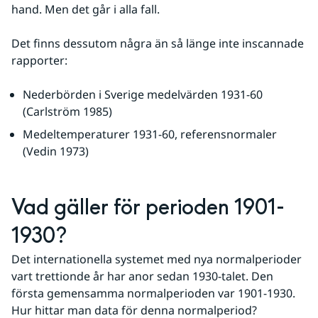
hand. Men det går i alla fall.
Det finns dessutom några än så länge inte inscannade 
rapporter:
Nederbörden i Sverige medelvärden 1931-60 
(Carlström 1985)
Medeltemperaturer 1931-60, referensnormaler 
(Vedin 1973)
Vad gäller för perioden 1901-
1930?
Det internationella systemet med nya normalperioder 
vart trettionde år har anor sedan 1930-talet. Den 
första gemensamma normalperioden var 1901-1930. 
Hur hittar man data för denna normalperiod?