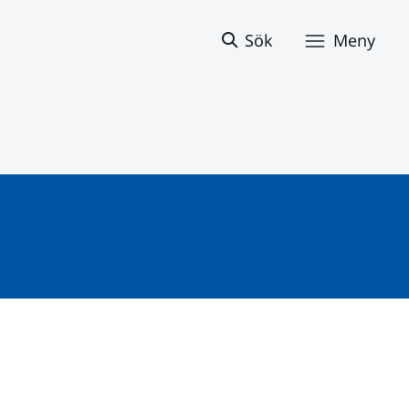
Sök
Meny