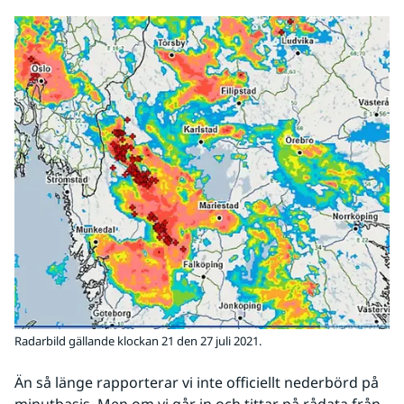
Radarbild gällande klockan 21 den 27 juli 2021.
Än så länge rapporterar vi inte officiellt nederbörd på 