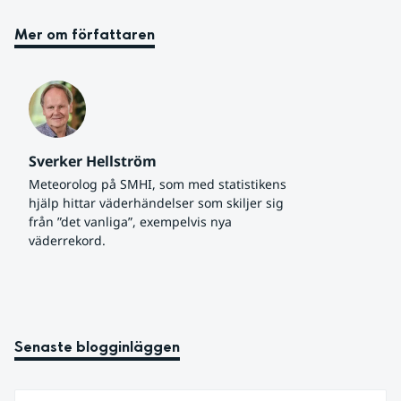
Mer om författaren
Sverker Hellström
Meteorolog på SMHI, som med statistikens 
hjälp hittar väderhändelser som skiljer sig 
från ”det vanliga”, exempelvis nya 
väderrekord.
Senaste blogginläggen