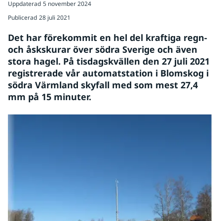
Uppdaterad
5 november 2024
Publicerad
28 juli 2021
Det har förekommit en hel del kraftiga regn- 
och åskskurar över södra Sverige och även 
stora hagel. På tisdagskvällen den 27 juli 2021 
registrerade vår automatstation i Blomskog i 
södra Värmland skyfall med som mest 27,4 
mm på 15 minuter.