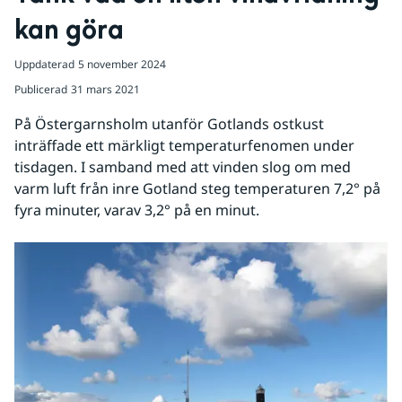
kan göra
Uppdaterad
5 november 2024
Publicerad
31 mars 2021
På Östergarnsholm utanför Gotlands ostkust 
inträffade ett märkligt temperaturfenomen under 
tisdagen. I samband med att vinden slog om med 
varm luft från inre Gotland steg temperaturen 7,2° på 
fyra minuter, varav 3,2° på en minut.