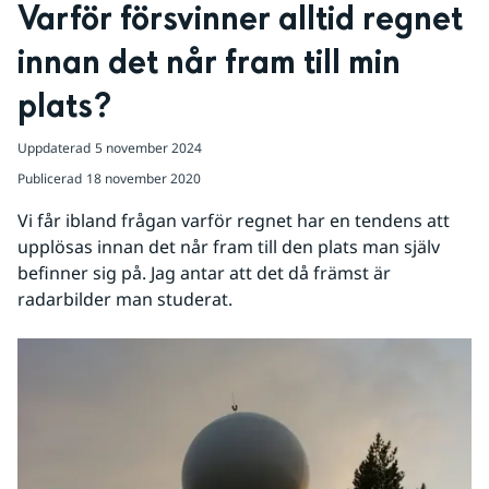
Varför försvinner alltid regnet 
innan det når fram till min 
plats?
Uppdaterad
5 november 2024
Publicerad
18 november 2020
Vi får ibland frågan varför regnet har en tendens att 
upplösas innan det når fram till den plats man själv 
befinner sig på. Jag antar att det då främst är 
radarbilder man studerat.