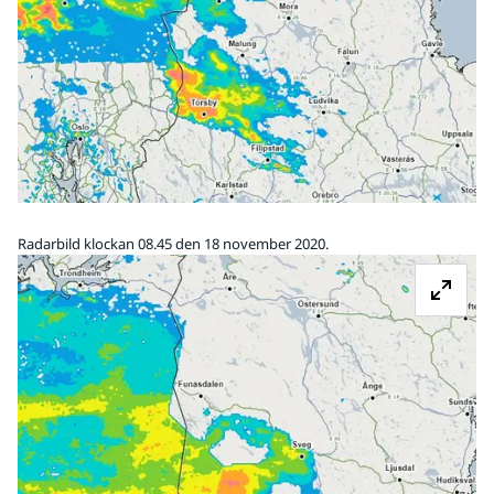
Radarbild klockan 08.45 den 18 november 2020.
Fö