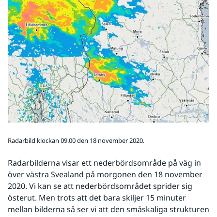
Radarbild klockan 09.00 den 18 november 2020.
Radarbilderna visar ett nederbördsområde på väg in 
över västra Svealand på morgonen den 18 november 
2020. Vi kan se att nederbördsområdet sprider sig 
österut. Men trots att det bara skiljer 15 minuter 
mellan bilderna så ser vi att den småskaliga strukturen 