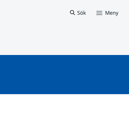
Sök
Meny