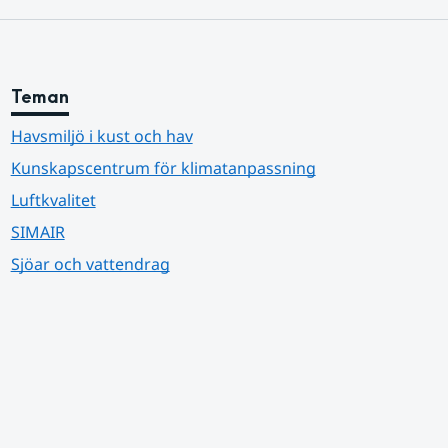
Teman
Havsmiljö i kust och hav
Kunskapscentrum för klimatanpassning
Luftkvalitet
SIMAIR
Sjöar och vattendrag