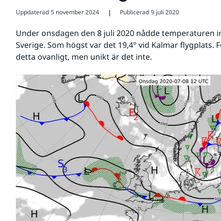
Uppdaterad
5 november 2024
Publicerad
9 juli 2020
❘
Under onsdagen den 8 juli 2020 nådde temperaturen inte
Sverige. Som högst var det 19,4° vid Kalmar flygplats. Fö
detta ovanligt, men unikt är det inte.