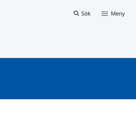
Sök
Meny