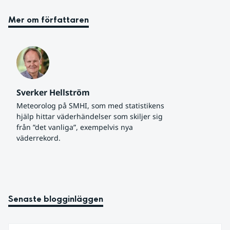
Mer om författaren
Sverker Hellström
Meteorolog på SMHI, som med statistikens 
hjälp hittar väderhändelser som skiljer sig 
från ”det vanliga”, exempelvis nya 
väderrekord.
Senaste blogginläggen