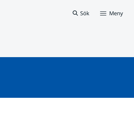
Sök
Meny