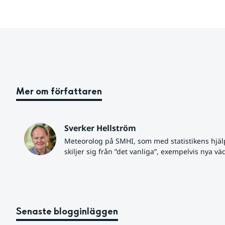
Mer om författaren
Sverker Hellström
Meteorolog på SMHI, som med statistikens hjäl
skiljer sig från ”det vanliga”, exempelvis nya vä
Senaste blogginläggen