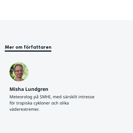
Mer om författaren
Misha Lundgren
Meteorolog på SMHI, med särskilt intresse 
för tropiska cykloner och olika 
väderextremer.