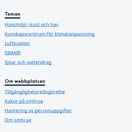
Teman
Havsmiljö i kust och hav
Kunskapscentrum för klimatanpassning
Luftkvalitet
SIMAIR
Sjöar och vattendrag
Om webbplatsen
Tillgänglighetsredogörelse
Kakor på smhi.se
Hantering av personuppgifter
Om smhi.se