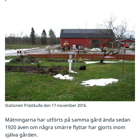
Stationen Prästkulla den 17 november 2016.
Mätningarna har utförts på samma gård ända sedan 
1920 även om några smärre flyttar har gjorts inom 
själva gården.