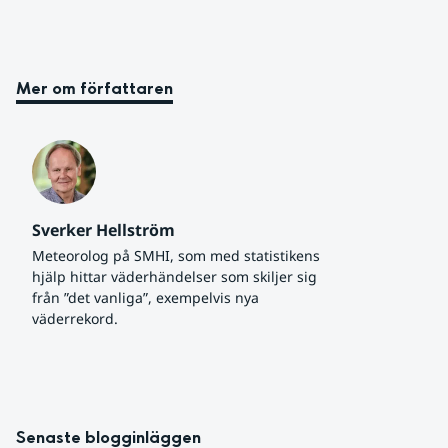
Mer om författaren
Sverker Hellström
Meteorolog på SMHI, som med statistikens 
hjälp hittar väderhändelser som skiljer sig 
från ”det vanliga”, exempelvis nya 
väderrekord.
Senaste blogginläggen