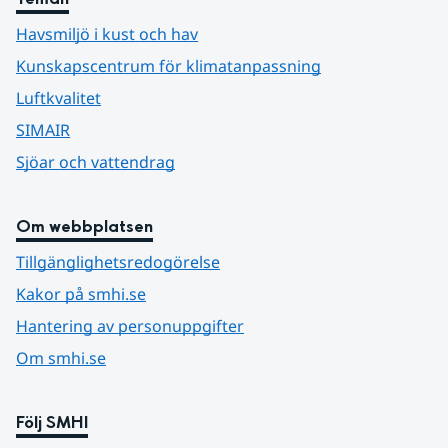
Havsmiljö i kust och hav
Kunskapscentrum för klimatanpassning
Luftkvalitet
SIMAIR
Sjöar och vattendrag
Om webbplatsen
Tillgänglighetsredogörelse
Kakor på smhi.se
Hantering av personuppgifter
Om smhi.se
Följ SMHI