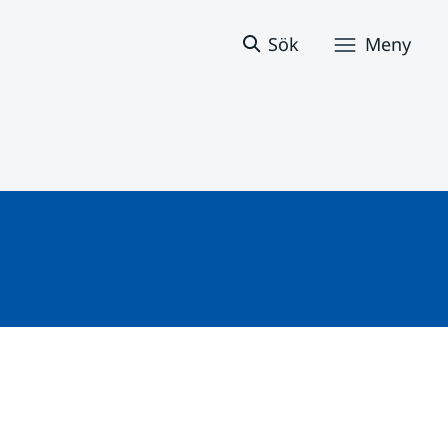
Sök
Meny