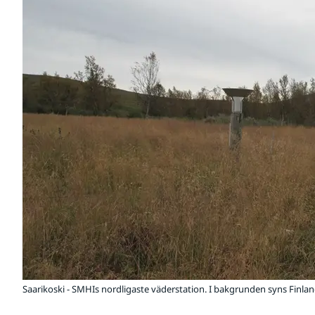
Saarikoski - SMHIs nordligaste väderstation. I bakgrunden syns Finlan