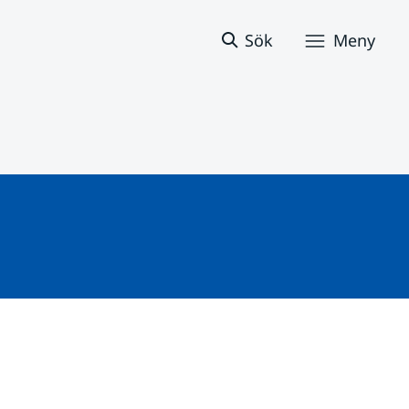
Sök
Meny