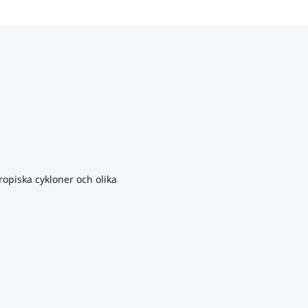
opiska cykloner och olika 