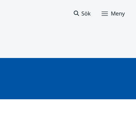
Sök
Meny