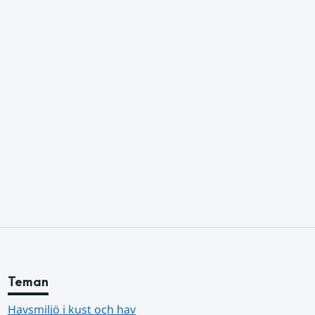
Teman
Havsmiljö i kust och hav