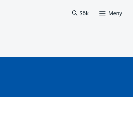
Sök
Meny