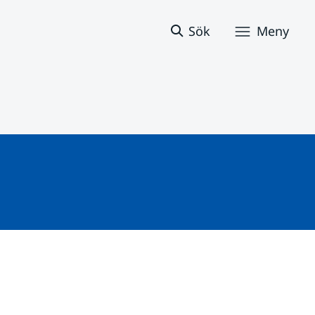
Sök
Meny