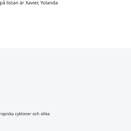
 listan är Xavier, Yolanda 
opiska cykloner och olika 