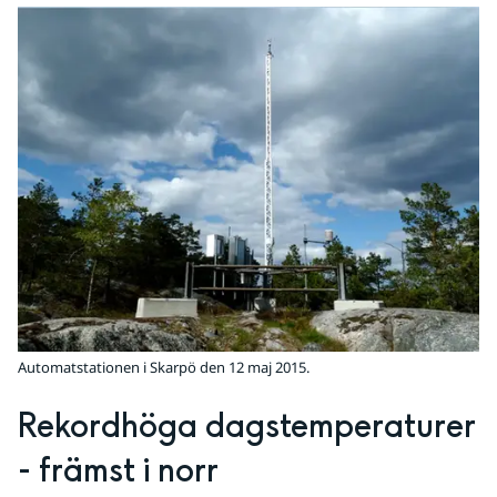
Automatstationen i Skarpö den 12 maj 2015.
Rekordhöga dagstemperaturer 
- främst i norr