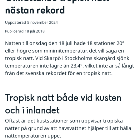
nästan rekord
Uppdaterad
5 november 2024
Publicerad
18 juli 2018
Natten till onsdag den 18 juli hade 18 stationer 20° 
eller högre som minimitemperatur, det vill säga en 
tropisk natt. Vid Skarpö i Stockholms skärgård sjönk 
temperaturen inte lägre än 23,4°, vilket inte är så långt 
från det svenska rekordet för en tropisk natt.
Tropisk natt både vid kusten 
och i inlandet
Oftast är det kuststationer som uppvisar tropiska 
nätter på grund av att havsvattnet hjälper till att hålla 
nattemperaturen uppe.