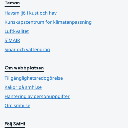
Teman
Havsmiljö i kust och hav
Kunskapscentrum för klimatanpassning
Luftkvalitet
SIMAIR
Sjöar och vattendrag
Om webbplatsen
Tillgänglighetsredogörelse
Kakor på smhi.se
Hantering av personuppgifter
Om smhi.se
Följ SMHI