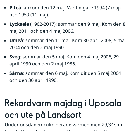
Piteå
: ankom den 12 maj. Var tidigare 1994 (7 maj) 
och 1959 (11 maj).
Lycksele
 (1962-2017): sommar den 9 maj. Kom den 8 
maj 2011 och den 4 maj 2006.
Umeå
: sommar den 11 maj. Kom 30 april 2008, 5 maj 
2004 och den 2 maj 1990.
Sveg
: sommar den 5 maj. Kom den 4 maj 2006, 29 
april 1990 och den 2 maj 1986.
Särna
: sommar den 6 maj. Kom dit den 5 maj 2004 
och den 30 april 1990.
Rekordvarm majdag i Uppsala 
och ute på Landsort
Under onsdagen kulminerade värmen med 29,3° som 