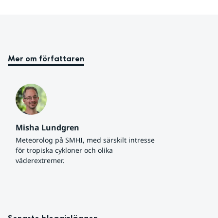
Mer om författaren
Misha Lundgren
Meteorolog på SMHI, med särskilt intresse 
för tropiska cykloner och olika 
väderextremer.