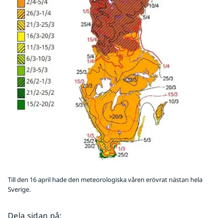
Till den 16 april hade den meteorologiska våren erövrat nästan hela
Sverige.
Dela sidan på
: