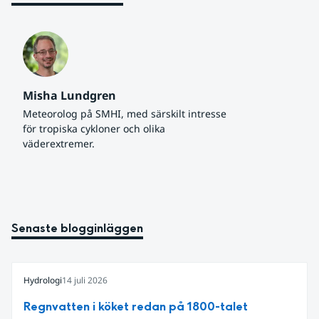
Misha Lundgren
Meteorolog på SMHI, med särskilt intresse 
för tropiska cykloner och olika 
väderextremer.
Senaste blogginläggen
Hydrologi
14 juli 2026
Regnvatten i köket redan på 1800-talet