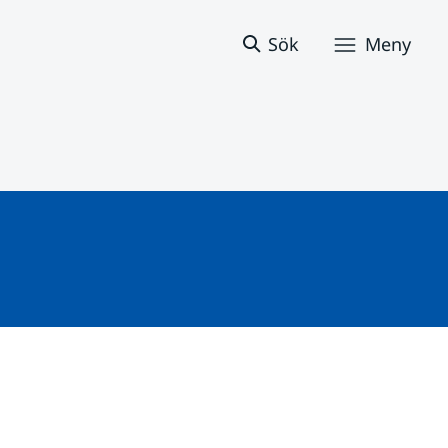
Sök
Meny