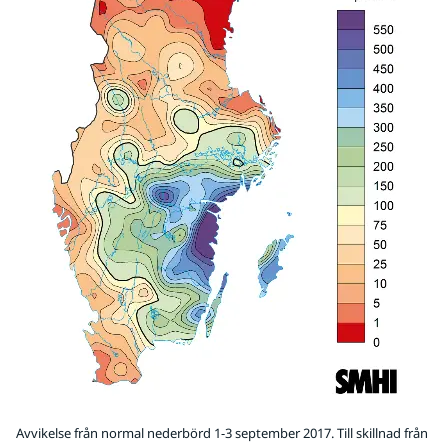
Avvikelse från normal nederbörd 1-3 september 2017. Till skillnad från