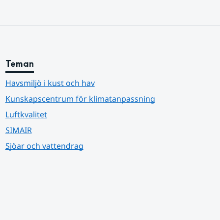
Teman
Havsmiljö i kust och hav
Kunskapscentrum för klimatanpassning
Luftkvalitet
SIMAIR
Sjöar och vattendrag