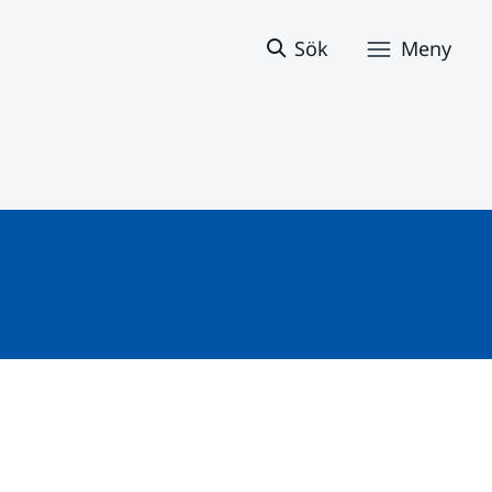
Sök
Meny