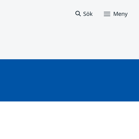
Sök
Meny