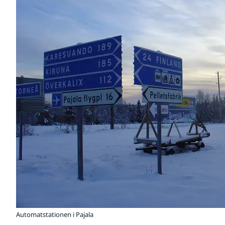
Automatstationen i Pajala