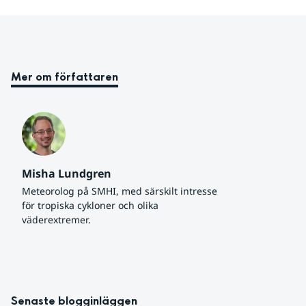
Mer om författaren
Misha Lundgren
Meteorolog på SMHI, med särskilt intresse 
för tropiska cykloner och olika 
väderextremer.
Senaste blogginläggen