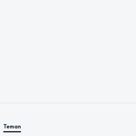
Teman