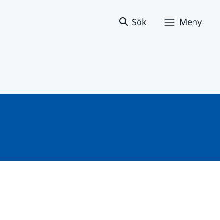
Sök
Meny