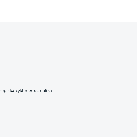
opiska cykloner och olika 