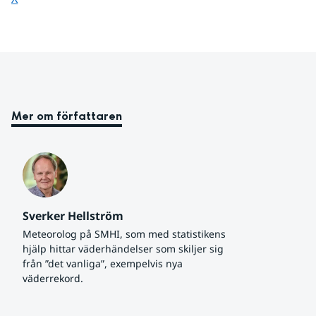
Mer om författaren
Sverker Hellström
Meteorolog på SMHI, som med statistikens 
hjälp hittar väderhändelser som skiljer sig 
från ”det vanliga”, exempelvis nya 
väderrekord.