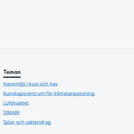
Teman
Havsmiljö i kust och hav
Kunskapscentrum för klimatanpassning
Luftkvalitet
SIMAIR
Sjöar och vattendrag