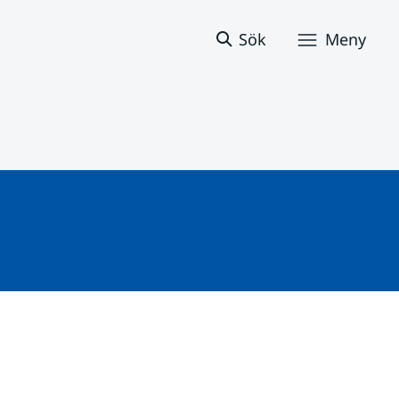
Sök
Meny